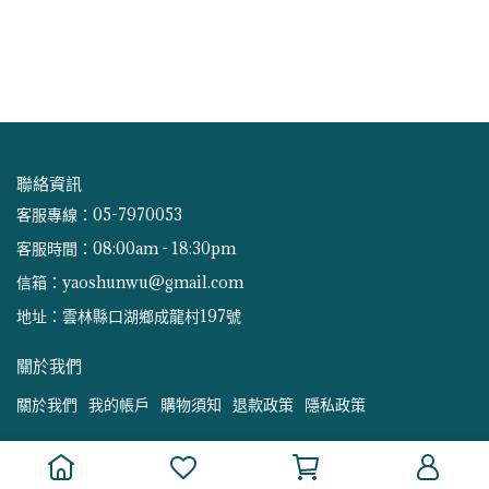
聯絡資訊
客服專線：05-7970053
客服時間：08:00am - 18:30pm
信箱：yaoshunwu@gmail.com
地址：雲林縣口湖鄉成龍村197號
關於我們
關於我們
我的帳戶
購物須知
退款政策
隱私政策
Menu