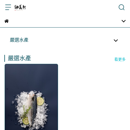
嚴選水產
嚴選水產
看更多