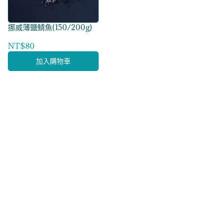
挪威薄鹽鯖魚(150/200g)
NT$80
加入購物車